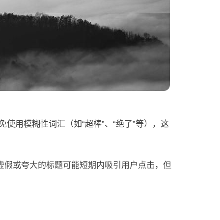
免使用模糊性词汇（如“超棒”、“绝了”等），这
。虚假或夸大的标题可能短期内吸引用户点击，但