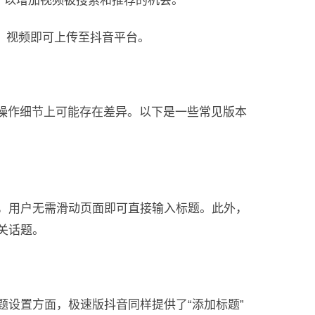
），以增加视频被搜索和推荐的机会。
钮，视频即可上传至抖音平台。
在操作细节上可能存在差异。以下是一些常见版本
，用户无需滑动页面即可直接输入标题。此外，
关话题。
设置方面，极速版抖音同样提供了“添加标题”