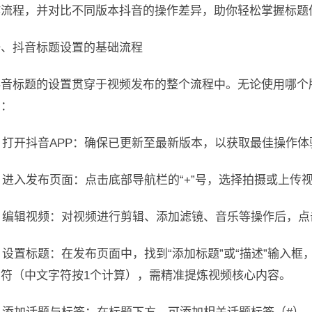
作流程，并对比不同版本抖音的操作差异，助你轻松掌握标题
一、抖音标题设置的基础流程
抖音标题的设置贯穿于视频发布的整个流程中。无论使用哪个
同：
. 打开抖音APP：确保已更新至最新版本，以获取最佳操作体
. 进入发布页面：点击底部导航栏的“+”号，选择拍摄或上传
. 编辑视频：对视频进行剪辑、添加滤镜、音乐等操作后，点
. 设置标题：在发布页面中，找到“添加标题”或“描述”输入
字符（中文字符按1个计算），需精准提炼视频核心内容。