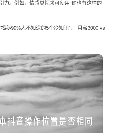
吸引力。例如，情感类视频可使用“你也有这样的
99%人不知道的5个冷知识”、“月薪3000 vs