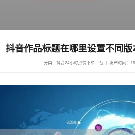
抖音作品标题在哪里设置不同版
分类：
抖音24小时点赞下单平台
| 发布时间：197