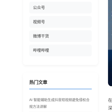
公众号
视频号
微博干货
哔哩哔哩
热门文章
AI 智能辅助生成抖音短视频避免侵权合
规方法讲解