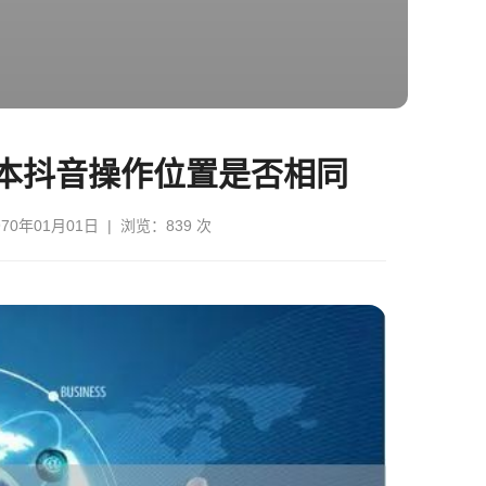
本抖音操作位置是否相同
0年01月01日 | 浏览：839 次