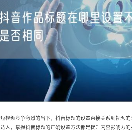
在短视频竞争激烈的当下，抖音标题的设置直接关系到视频的
深达人，掌握抖音标题的正确设置方法都是提升内容影响力的