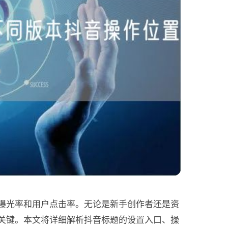
曝光率和用户点击率。无论是新手创作者还是资
关键。本文将详细解析抖音标题的设置入口、操