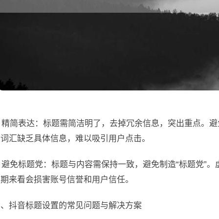
. 精简表达：标题需简洁明了，去掉冗余信息，突出重点。避
些词汇缺乏具体信息，难以吸引用户点击。
. 避免标题党：标题与内容需保持一致，避免制造“标题党”
长期来看会损害账号信誉和用户信任。
四、抖音标题设置的常见问题与解决方案