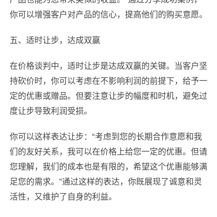
你可以增强客户对产品的信心，提高他们的购买意愿。
五、适时让步，达成双赢
在价格谈判中，适时让步是达成双赢的关键。当客户坚
持砍价时，你可以考虑在不影响利润的前提下，给予一
定的优惠或赠品。但要注意让步的幅度和时机，避免过
度让步导致利润受损。
你可以这样表达让步：“考虑到您的长期合作意愿和我
们的友好关系，我可以在价格上给您一定的优惠。但请
您理解，我们的成本也是有限的，希望这个优惠能够满
足您的需求。”通过这样的表达，你既展现了诚意和灵
活性，又维护了自身的利益。