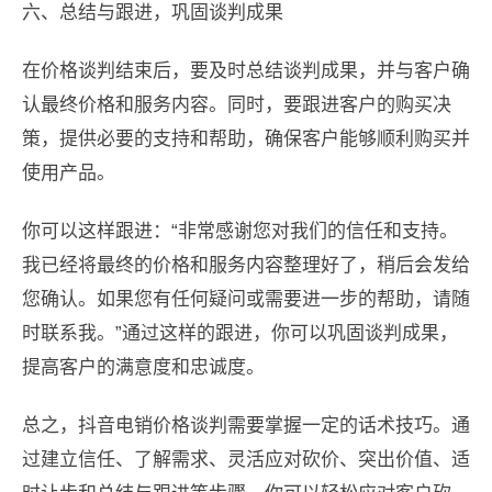
六、总结与跟进，巩固谈判成果
在价格谈判结束后，要及时总结谈判成果，并与客户确
认最终价格和服务内容。同时，要跟进客户的购买决
策，提供必要的支持和帮助，确保客户能够顺利购买并
使用产品。
你可以这样跟进：“非常感谢您对我们的信任和支持。
我已经将最终的价格和服务内容整理好了，稍后会发给
您确认。如果您有任何疑问或需要进一步的帮助，请随
时联系我。”通过这样的跟进，你可以巩固谈判成果，
提高客户的满意度和忠诚度。
总之，抖音电销价格谈判需要掌握一定的话术技巧。通
过建立信任、了解需求、灵活应对砍价、突出价值、适