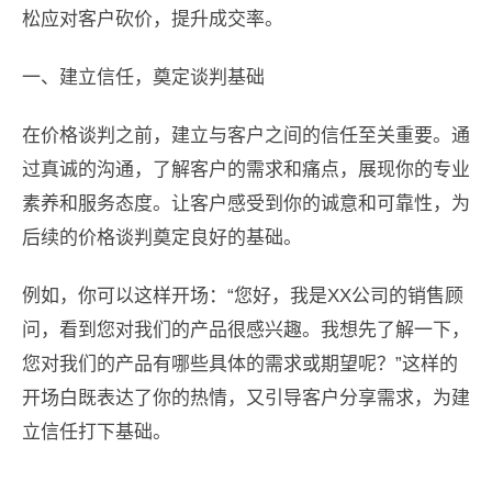
松应对客户砍价，提升成交率。
一、建立信任，奠定谈判基础
在价格谈判之前，建立与客户之间的信任至关重要。通
过真诚的沟通，了解客户的需求和痛点，展现你的专业
素养和服务态度。让客户感受到你的诚意和可靠性，为
后续的价格谈判奠定良好的基础。
例如，你可以这样开场：“您好，我是XX公司的销售顾
问，看到您对我们的产品很感兴趣。我想先了解一下，
您对我们的产品有哪些具体的需求或期望呢？”这样的
开场白既表达了你的热情，又引导客户分享需求，为建
立信任打下基础。