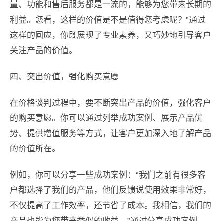
量、功能和售后服务都是一流的，能够为您带来长期的
利益。您看，这样的价值是不是值得您考虑呢？”通过
这样的回应，你既展现了专业素养，又巧妙地引导客户
关注产品的价值。
四、突出价值，强化购买意愿
在价格谈判过程中，要不断突出产品的价值，强化客户
的购买意愿。你可以通过列举成功案例、展示产品优
势、提供增值服务等方式，让客户更加深入地了解产品
的价值所在。
例如，你可以分享一些成功案例：“我们之前有很多客
户都选择了我们的产品，他们反馈说使用效果非常好，
不仅提高了工作效率，还节省了成本。我相信，我们的
产品也能为您带来类似的收益。”通过分享成功案例，