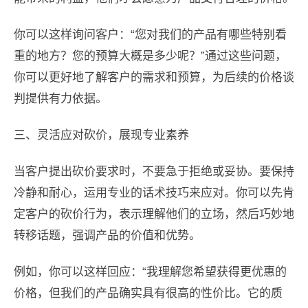
你可以这样询问客户：“您对我们的产品有哪些特别看
重的地方？您的预算大概是多少呢？”通过这些问题，
你可以更好地了解客户的需求和预算，为后续的价格谈
判提供有力依据。
三、灵活应对砍价，展现专业素养
当客户提出砍价要求时，不要急于拒绝或妥协。要保持
冷静和耐心，运用专业的话术技巧来应对。你可以先肯
定客户的砍价行为，表示理解他们的立场，然后巧妙地
转移话题，强调产品的价值和优势。
例如，你可以这样回应：“我理解您希望获得更优惠的
价格，但我们的产品确实具有很高的性价比。它的质