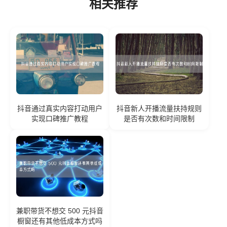
相关推荐
抖音通过真实内容打动用户
抖音新人开播流量扶持规则
实现口碑推广教程
是否有次数和时间限制
兼职带货不想交 500 元抖音
橱窗还有其他低成本方式吗