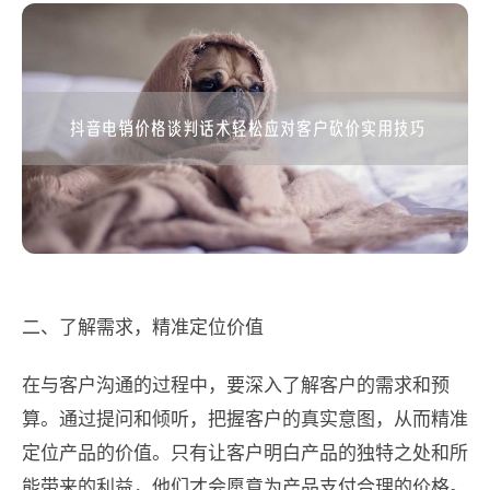
二、了解需求，精准定位价值
在与客户沟通的过程中，要深入了解客户的需求和预
算。通过提问和倾听，把握客户的真实意图，从而精准
定位产品的价值。只有让客户明白产品的独特之处和所
能带来的利益，他们才会愿意为产品支付合理的价格。