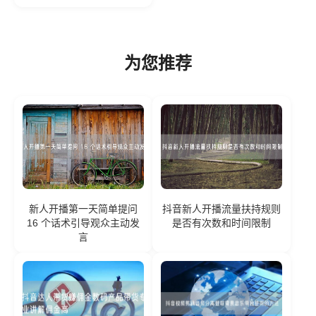
为您推荐
新人开播第一天简单提问
抖音新人开播流量扶持规则
16 个话术引导观众主动发
是否有次数和时间限制
言