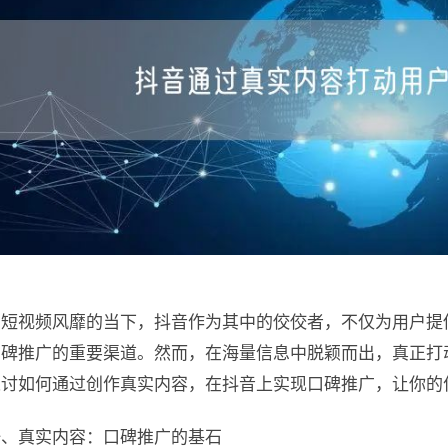
在短视频风靡的当下，抖音作为其中的佼佼者，不仅为用户提
口碑推广的重要渠道。然而，在海量信息中脱颖而出，真正打
探讨如何通过创作真实内容，在抖音上实现口碑推广，让你的作
一、真实内容：口碑推广的基石