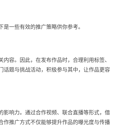
下是一些有效的推广策略供你参考。
关内容。因此，在发布作品时，合理利用标签、
门话题与挑战活动，积极参与其中，让作品更容
的影响力。通过合作视频、联合直播等形式，借
合作推广方式不仅能够提升作品的曝光度与传播