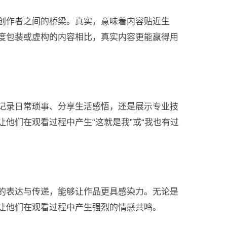
创作者之间的桥梁。真实，意味着内容贴近生
度包装或虚构的内容相比，真实内容更能赢得用
记录日常琐事、分享生活感悟，还是展示专业技
他们在观看过程中产生“这就是我”或“我也有过
的表达与传递，能够让作品更具感染力。无论是
让他们在观看过程中产生强烈的情感共鸣。