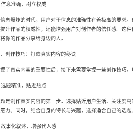
. 信息准确，树立权威
在信息爆炸的时代，用户对于信息的准确性有着极高的要求。
够提升作品的权威性，还能增强用户对创作者的信任感。这种
意将你的作品分享给身边的人。
二、创作技巧：打造真实内容的秘诀
掌握了真实内容的重要性后，接下来需要掌握一些创作技巧，
. 选题精准，贴近热点
选题是创作真实内容的第一步。选择贴近用户生活、关注度高
注意力。同时，结合自身的特长与兴趣，选择适合自己的选题
. 故事化叙述，增强代入感