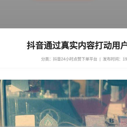
抖音通过真实内容打动用
分类：
抖音24小时点赞下单平台
| 发布时间：197