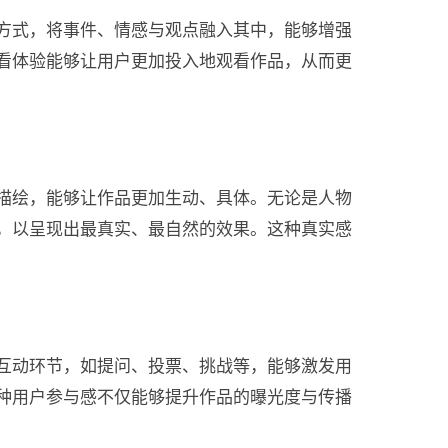
方式，将事件、情感与观点融入其中，能够增强
看体验能够让用户更加投入地观看作品，从而更
描绘，能够让作品更加生动、具体。无论是人物
，以呈现出最真实、最自然的效果。这种真实感
互动环节，如提问、投票、挑战等，能够激发用
种用户参与感不仅能够提升作品的曝光度与传播