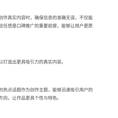
创作真实内容时，确保信息的准确无误，不仅能
信任感是口碑推广的重要前提，能够让用户更愿
以打造出更具吸引力的真实内容。
的热点话题作为创作主题，能够迅速吸引用户的
方向，让作品更具个性与特色。