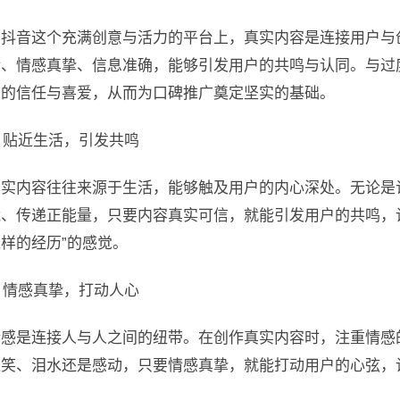
在抖音这个充满创意与活力的平台上，真实内容是连接用户与
活、情感真挚、信息准确，能够引发用户的共鸣与认同。与过
户的信任与喜爱，从而为口碑推广奠定坚实的基础。
. 贴近生活，引发共鸣
真实内容往往来源于生活，能够触及用户的内心深处。无论是
能、传递正能量，只要内容真实可信，就能引发用户的共鸣，让
样的经历”的感觉。
. 情感真挚，打动人心
情感是连接人与人之间的纽带。在创作真实内容时，注重情感
欢笑、泪水还是感动，只要情感真挚，就能打动用户的心弦，