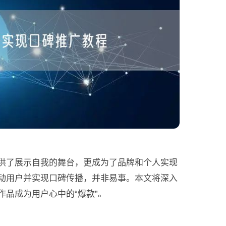
供了展示自我的舞台，更成为了品牌和个人实现
动用户并实现口碑传播，并非易事。本文将深入
品成为用户心中的“爆款”。