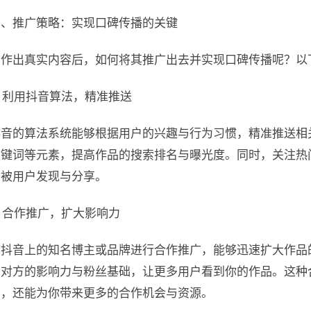
三、推广策略：实现口碑传播的关键
创作出真实内容后，如何将其推广出去并实现口碑传播呢？以
. 利用抖音算法，精准推送
抖音的算法系统能够根据用户的兴趣与行为习惯，精准推送相
关键词等元素，提高作品的搜索排名与曝光度。同时，关注热
易被用户发现与分享。
. 合作推广，扩大影响力
与抖音上的知名博主或品牌进行合作推广，能够迅速扩大作品
助对方的影响力与粉丝基础，让更多用户看到你的作品。这种
力，还能为你带来更多的合作机会与资源。