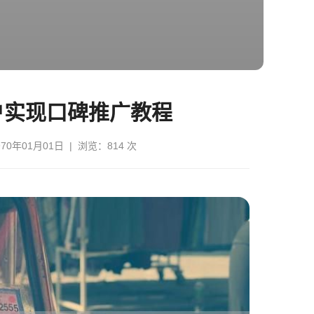
户实现口碑推广教程
0年01月01日 | 浏览：814 次