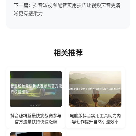
下一篇：抖音短视频配音实用技巧让视频声音更清
晰更有感染力
相关推荐
抖音涨粉丝最快挑战赛参与
电脑版抖音实用工具助力内
官方流量扶持快速涨粉
容创作提升自然引流效率