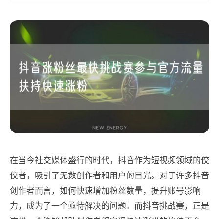
在当今社交媒体盛行的时代，抖音作为短视频领域的佼
佼者，吸引了无数创作者和用户的目光。对于许多抖音
创作者而言，如何快速增加粉丝数量，提升账号影响
力，成为了一个亟待解决的问题。而抖音挑战赛，正是