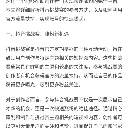
这样一个能够帮助创作者们实现快速涨粉的绝佳平台。
本文将详细解析抖音挑战赛的参与方式，以及如何利用
官方流量扶持，实现账号的快速崛起。
一、抖音挑战赛：涨粉新机遇
抖音挑战赛是抖音官方定期举办的一种互动活动，旨在
鼓励用户创作与特定主题相关的短视频内容。这些挑战
赛通常具有鲜明的主题和较高的关注度，参与挑战赛的
创作者有机会获得官方的流量扶持，从而让自己的作品
获得更多曝光，吸引更多粉丝关注。
对于创作者而言，参与抖音挑战赛不仅是一次展示自己
才华的机会，更是一次快速涨粉的绝佳途径。通过精心
策划和制作与挑战赛主题相关的短视频内容，创作者可
以吸引大量用户的关注和点赞，进而提升自己的账号影