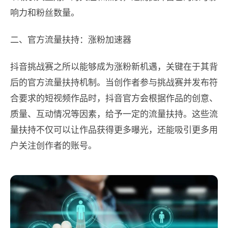
响力和粉丝数量。
二、官方流量扶持：涨粉加速器
抖音挑战赛之所以能够成为涨粉新机遇，关键在于其背
后的官方流量扶持机制。当创作者参与挑战赛并发布符
合要求的短视频作品时，抖音官方会根据作品的创意、
质量、互动情况等因素，给予一定的流量扶持。这些流
量扶持不仅可以让作品获得更多曝光，还能吸引更多用
户关注创作者的账号。