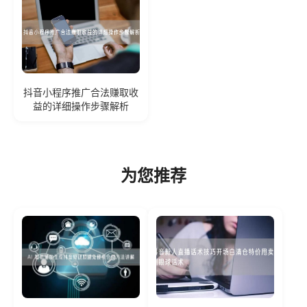
抖音小程序推广合法赚取收
益的详细操作步骤解析
为您推荐