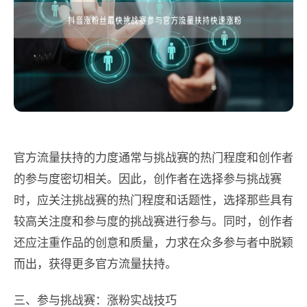
官方流量扶持的力度通常与挑战赛的热门程度和创作者
的参与度密切相关。因此，创作者在选择参与挑战赛
时，应关注挑战赛的热门程度和话题性，选择那些具有
较高关注度和参与度的挑战赛进行参与。同时，创作者
还应注重作品的创意和质量，力求在众多参与者中脱颖
而出，获得更多官方流量扶持。
三、参与挑战赛：涨粉实战技巧