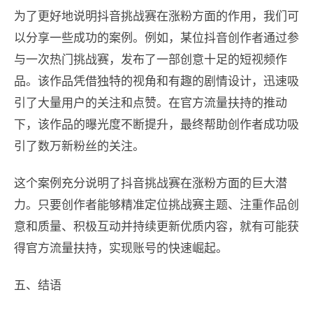
为了更好地说明抖音挑战赛在涨粉方面的作用，我们可
以分享一些成功的案例。例如，某位抖音创作者通过参
与一次热门挑战赛，发布了一部创意十足的短视频作
品。该作品凭借独特的视角和有趣的剧情设计，迅速吸
引了大量用户的关注和点赞。在官方流量扶持的推动
下，该作品的曝光度不断提升，最终帮助创作者成功吸
引了数万新粉丝的关注。
这个案例充分说明了抖音挑战赛在涨粉方面的巨大潜
力。只要创作者能够精准定位挑战赛主题、注重作品创
意和质量、积极互动并持续更新优质内容，就有可能获
得官方流量扶持，实现账号的快速崛起。
五、结语