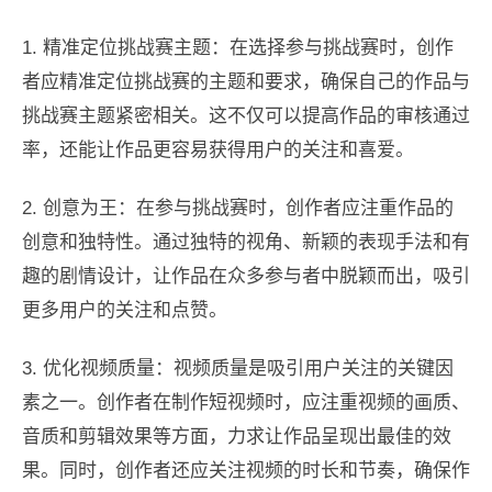
1. 精准定位挑战赛主题：在选择参与挑战赛时，创作
者应精准定位挑战赛的主题和要求，确保自己的作品与
挑战赛主题紧密相关。这不仅可以提高作品的审核通过
率，还能让作品更容易获得用户的关注和喜爱。
2. 创意为王：在参与挑战赛时，创作者应注重作品的
创意和独特性。通过独特的视角、新颖的表现手法和有
趣的剧情设计，让作品在众多参与者中脱颖而出，吸引
更多用户的关注和点赞。
3. 优化视频质量：视频质量是吸引用户关注的关键因
素之一。创作者在制作短视频时，应注重视频的画质、
音质和剪辑效果等方面，力求让作品呈现出最佳的效
果。同时，创作者还应关注视频的时长和节奏，确保作