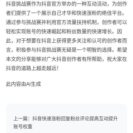
抖音挑战赛作为抖音官方举办的一种互动活动，为创作
者们提供了一个展示自己才华和快速涨粉的绝佳平台。
通过参与挑战赛并利用官方流量扶持机制，创作者可以
轻松实现账号的快速崛起和粉丝数量的快速增长。因
此，对于想要在抖音上获得更多关注和认可的创作者而
言，积极参与抖音挑战赛无疑是一个明智的选择。希望
本文的分享能够对广大抖音创作者有所帮助，祝大家在
抖音的道路上越走越远！
此内容由AI生成
上一篇：抖音快速涨粉回复粉丝评论提高互动提升
账号权重