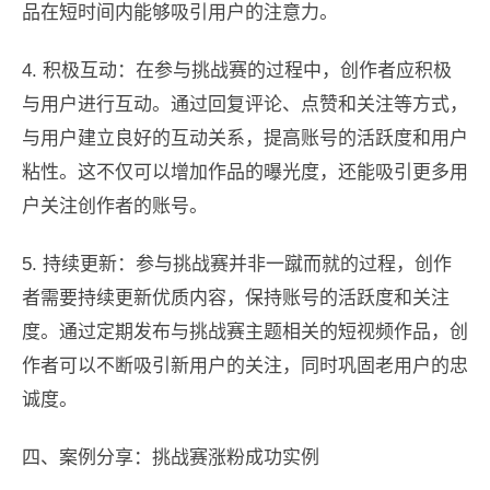
品在短时间内能够吸引用户的注意力。
4. 积极互动：在参与挑战赛的过程中，创作者应积极
与用户进行互动。通过回复评论、点赞和关注等方式，
与用户建立良好的互动关系，提高账号的活跃度和用户
粘性。这不仅可以增加作品的曝光度，还能吸引更多用
户关注创作者的账号。
5. 持续更新：参与挑战赛并非一蹴而就的过程，创作
者需要持续更新优质内容，保持账号的活跃度和关注
度。通过定期发布与挑战赛主题相关的短视频作品，创
作者可以不断吸引新用户的关注，同时巩固老用户的忠
诚度。
四、案例分享：挑战赛涨粉成功实例