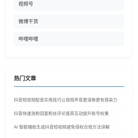
视频号
微博干货
哔哩哔哩
热门文章
抖音短视频配音实用技巧让视频声音更清晰更有感染力
抖音快速涨粉回复粉丝评论提高互动提升账号权重
AI 智能辅助生成抖音短视频避免侵权合规方法讲解