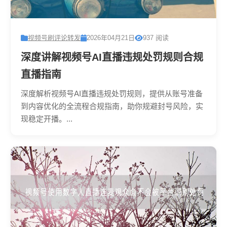
视频号刷评论转发
2026年04月21日
937 阅读
深度讲解视频号AI直播违规处罚规则合规
直播指南
深度解析视频号AI直播违规处罚规则，提供从账号准备
到内容优化的全流程合规指南，助你规避封号风险，实
现稳定开播。...