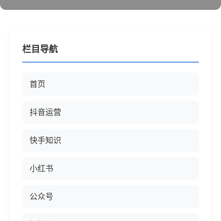
栏目导航
首页
抖音运营
快手知识
小红书
公众号