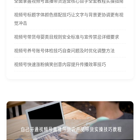
全面掌握视频号直播带货运营核心自学全套教程实操指南
视频号标题字体颜色搭配技巧让文字与背景更协调更有视
觉冲击
视频号带货母婴类目规则安全标准与宣传禁忌详细要求
视频号养号账号体检技巧自查问题及时优化调整方法
视频号快速涨粉搞笑创意内容提升传播效率技巧