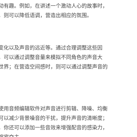
动有趣。例如，在讲述一个激动人心的故事时，
，则可以降低语调，营造出相应的氛围。
变化以及声音的远近等。通过合理调整这些因
，可以通过调整音量来模拟不同角色的声音大
世界；在营造空间感时，则可以通过调整声音的
使用音频编辑软件对声音进行剪辑、降噪、均衡
可以减少背景噪音的干扰，提升声音的清晰度；
，你还可以添加一些音效来增强配音的感染力，