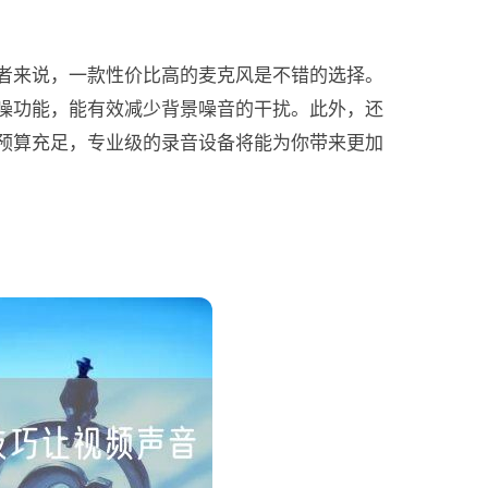
者来说，一款性价比高的麦克风是不错的选择。
噪功能，能有效减少背景噪音的干扰。此外，还
预算充足，专业级的录音设备将能为你带来更加