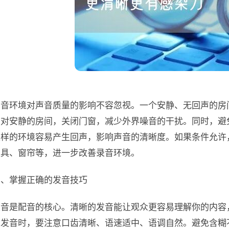
录音环境对声音质量的影响不容忽视。一个安静、无回声的房
相对安静的房间，关闭门窗，减少外界噪音的干扰。同时，避
这样的环境容易产生回声，影响声音的清晰度。如果条件允许
家具、窗帘等，进一步改善录音环境。
三、掌握正确的发音技巧
发音是配音的核心。清晰的发音能让观众更容易理解你的内容
在发音时，要注意口齿清晰、语速适中、语调自然。避免含糊