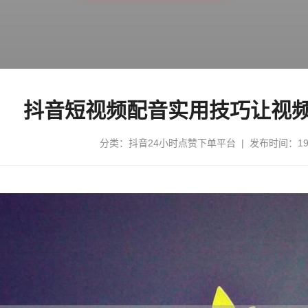
抖音短视频配音实用技巧让视
分类：
抖音24小时点赞下单平台
| 发布时间：197