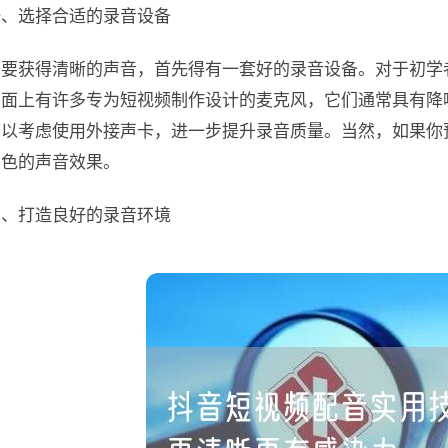
一、选择合适的录音设备
想要获得清晰的声音，首先得有一套好的录音设备。对于初学
市面上有许多专为短视频制作设计的麦克风，它们通常具有降
可以考虑使用外接声卡，进一步提升录音质量。当然，如果你
出色的声音效果。
二、打造良好的录音环境