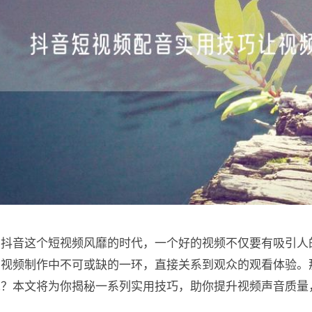
在抖音这个短视频风靡的时代，一个好的视频不仅要有吸引人
为视频制作中不可或缺的一环，直接关系到观众的观看体验。
呢？本文将为你揭秘一系列实用技巧，助你提升视频声音质量