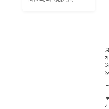
抖音精准粉丝活跃度提升方法