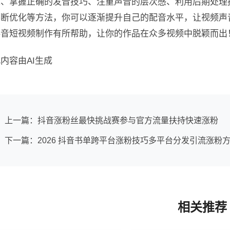
境、掌握正确的发音技巧、注重声音的层次感、利用后期处理
不断优化等方法，你可以逐渐提升自己的配音水平，让视频声
抖音短视频制作有所帮助，让你的作品在众多视频中脱颖而出
内容由AI生成
上一篇：抖音涨粉丝最快挑战赛参与官方流量扶持快速涨粉
下一篇：2026 抖音书单跨平台涨粉技巧多平台分发引流涨粉
相关推荐