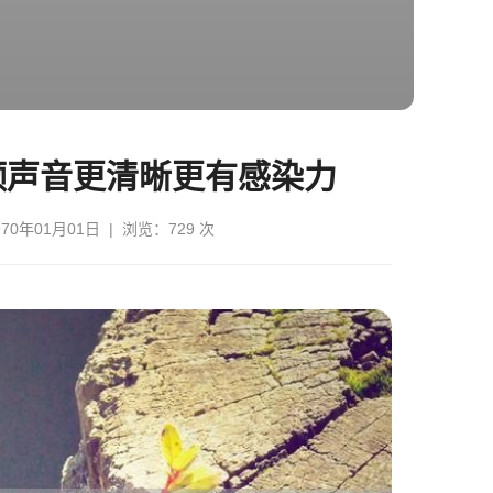
频声音更清晰更有感染力
0年01月01日 | 浏览：729 次