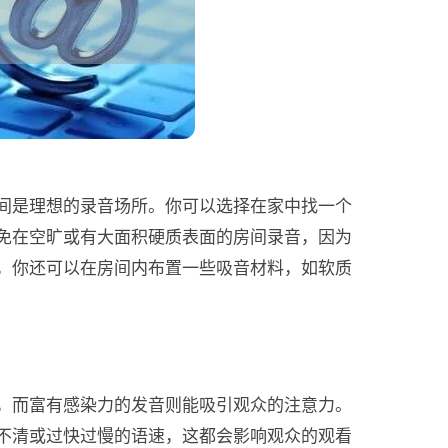
间是理想的录音场所。你可以选择在家中找一个
免在空旷或有大面积硬质表面的房间录音，因为
，你还可以在房间内布置一些吸音材料，如软质
，而富有感染力的发音则能吸引观众的注意力。
不清或过快过慢的语速，这都会影响观众的观看