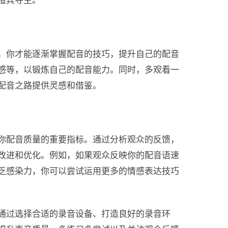
喧宾夺主。
，你才能逐渐掌握配音的技巧，提升自己的配音
感等，以锻炼自己的配音能力。同时，多观看一
配音之路提供灵感和借鉴。
你配音质量的重要指标。通过分析观众的反馈，
改进和优化。例如，如果观众反映你的配音语速
乏感染力，你可以尝试运用更多的情感表达技巧
通过选择合适的录音设备、打造良好的录音环