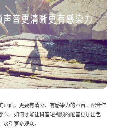
的画面，更要有清晰、有感染力的声音。配音作
那么，如何才能让抖音短视频的配音更加出色
，吸引更多观众。