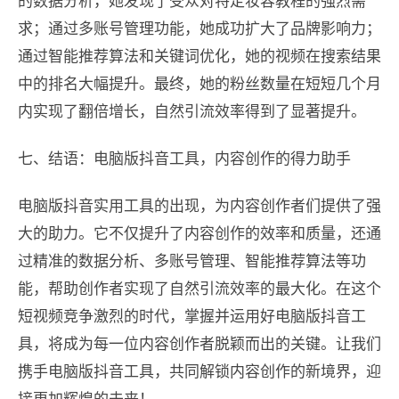
的数据分析，她发现了受众对特定妆容教程的强烈需
求；通过多账号管理功能，她成功扩大了品牌影响力；
通过智能推荐算法和关键词优化，她的视频在搜索结果
中的排名大幅提升。最终，她的粉丝数量在短短几个月
内实现了翻倍增长，自然引流效率得到了显著提升。
七、结语：电脑版抖音工具，内容创作的得力助手
电脑版抖音实用工具的出现，为内容创作者们提供了强
大的助力。它不仅提升了内容创作的效率和质量，还通
过精准的数据分析、多账号管理、智能推荐算法等功
能，帮助创作者实现了自然引流效率的最大化。在这个
短视频竞争激烈的时代，掌握并运用好电脑版抖音工
具，将成为每一位内容创作者脱颖而出的关键。让我们
携手电脑版抖音工具，共同解锁内容创作的新境界，迎