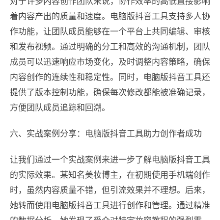
对于许多内容创作团队来说，协作效率的高低直接影响
着内容产出的质量和速度。电脑版抖音工具支持多人协
作功能，让团队成员能够在一个平台上共同编辑、审核
和发布视频。通过明确的分工和高效的沟通机制，团队
成员可以迅速响应市场变化，及时调整内容策略，确保
内容创作的连续性和稳定性。同时，电脑版抖音工具还
提供了版本控制功能，确保每次修改都能被准确记录，
方便团队成员追踪和回溯。
六、实战案例分享：电脑版抖音工具助力创作者成功
让我们通过一个实战案例来进一步了解电脑版抖音工具
的实际效果。某知名美妆博主，在初期使用手机端创作
时，虽然内容质量不错，但引流效果并不理想。后来，
她转而使用电脑版抖音工具进行创作和管理。通过精准