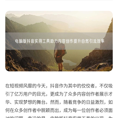
在短视频风靡的今天，抖音作为其中的佼佼者，不仅吸
引了亿万用户的目光，更成为了众多内容创作者展示才
华、实现梦想的舞台。然而，随着竞争的日益激烈，如
何在众多创作者中脱颖而出，成为每一位创作者必须面