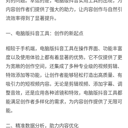
对的问题。幸运的是，电脑版抖音实用工具的出现，为
内容创作者们提供了强大的助力，让内容创作与自然引
流效率得到了显著提升。
一、电脑版抖音工具：创作的新起点
相较于手机端，电脑版抖音工具在操作界面、功能丰富
度以及使用体验上都有着显著的优势。它不仅提供了更
为宽敞的创作空间，还集成了多种专业级的视频剪辑、
特效添加等功能，让创作者能够轻松打造出高质量、有
吸引力的短视频内容。无论是剪辑视频、添加字幕、调
整音效，还是应用各种滤镜和特效，电脑版抖音工具都
能满足创作者多样化的需求，为内容创作提供了无限可
能。
二、精准数据分析，助力内容优化