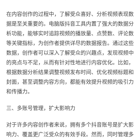
在内容创作的过程中，了解受众喜好、分析视频表现数
据是至关重要的。电脑版抖音工具内置了强大的数据分
析功能，能够实时追踪视频的播放量、点赞数、评论数
等关键指标，为创作者提供详尽的数据报告。通过这些
数据，创作者可以深入了解受众的兴趣点，发现视频中
的亮点与不足，从而有针对性地进行内容优化。比如，
根据数据分析结果调整视频发布时间、优化视频标题和
封面，甚至调整内容方向，都能有效提升视频的吸引力
和传播力。
三、多账号管理，扩大影响力
对于许多内容创作者来说，拥有多个抖音账号是扩大影
响力、覆盖更广泛受众的有效手段。然而，同时管理多