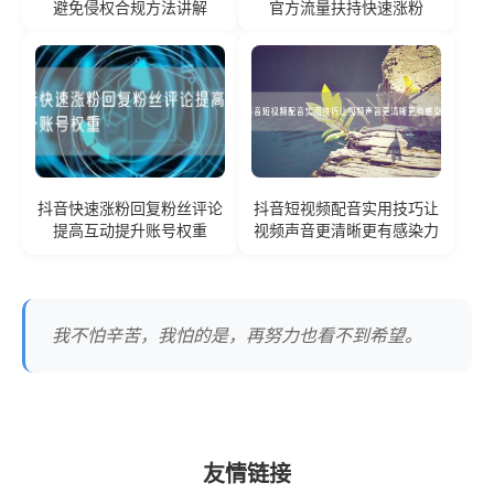
避免侵权合规方法讲解
官方流量扶持快速涨粉
抖音快速涨粉回复粉丝评论
抖音短视频配音实用技巧让
提高互动提升账号权重
视频声音更清晰更有感染力
我不怕辛苦，我怕的是，再努力也看不到希望。
友情链接