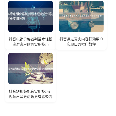
抖音电销价格谈判话术轻松
抖音通过真实内容打动用户
应对客户砍价实用技巧
实现口碑推广教程
抖音短视频配音实用技巧让
视频声音更清晰更有感染力