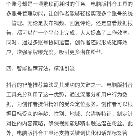
个账号却是一项繁琐而耗时的任务。电脑版抖音工具的
多账号管理功能，让创作者能够轻松实现多个账号的统
一管理。无论是发布视频、回复评论，还是查看数据报
告，都可以在一个平台上完成，大大提高了工作效率。
同时，通过多账号协同运营，创作者还能形成矩阵效
应，增强品牌曝光度，吸引更多潜在粉丝。
四、智能推荐算法，精准引流
抖音的智能推荐算法是其成功的关键之一。电脑版抖音
工具充分利用了这一优势，通过深度分析用户行为数
据，为创作者提供精准的受众定位服务。创作者可以根
据目标受众的年龄、性别、地域、兴趣等特征，制定针
对性的内容策略，确保视频能够精准触达潜在粉丝。此
外，电脑版抖音工具还支持关键词优化和话题标签管