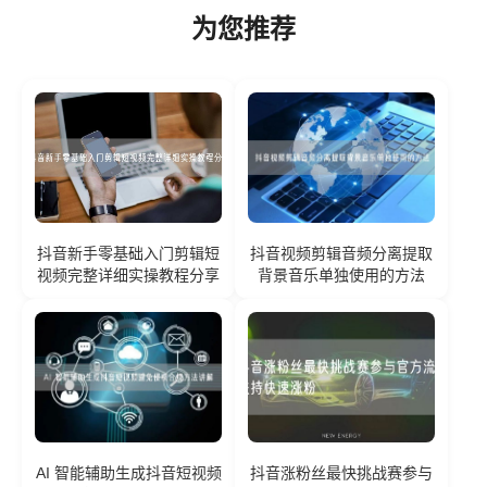
为您推荐
抖音新手零基础入门剪辑短
抖音视频剪辑音频分离提取
视频完整详细实操教程分享
背景音乐单独使用的方法
AI 智能辅助生成抖音短视频
抖音涨粉丝最快挑战赛参与