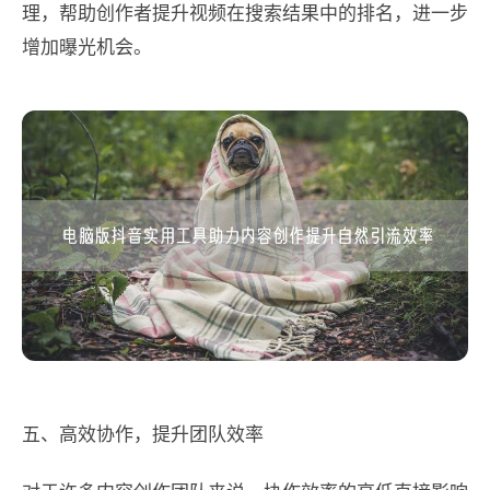
理，帮助创作者提升视频在搜索结果中的排名，进一步
增加曝光机会。
五、高效协作，提升团队效率