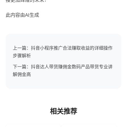
接更加辉煌的未来！
此内容由AI生成
上一篇：抖音小程序推广合法赚取收益的详细操作
步骤解析
下一篇：抖音达人带货赚佣金数码产品带货专业讲
解佣金高
相关推荐