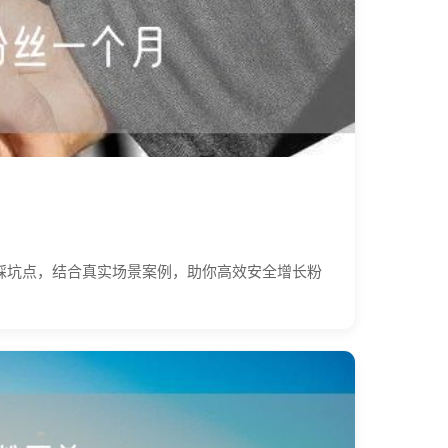
踩坑点，结合真实场景案例，助你高效安全增长粉