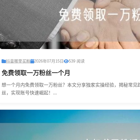
抖音哪里买粉
2026年07月15日
539 阅读
免费领取一万粉丝一个月
想一个月内免费领取一万粉丝？本文分享独家实操经验，揭秘常见
丝，实现账号快速崛起！...