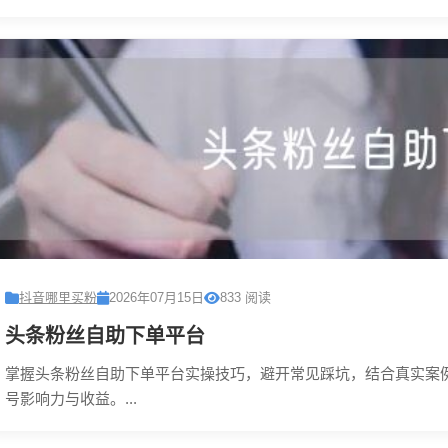
抖音哪里买粉
2026年07月15日
833 阅读
头条粉丝自助下单平台
掌握头条粉丝自助下单平台实操技巧，避开常见踩坑，结合真实案
号影响力与收益。...