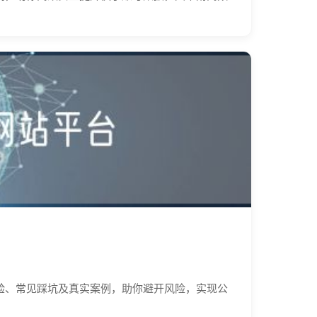
验、常见踩坑及真实案例，助你避开风险，实现公