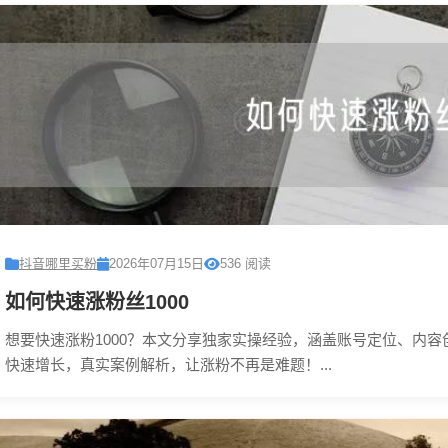
抖音哪里买粉
2026年07月15日
536 阅读
如何快速涨粉丝1000
想要快速涨粉1000？本文分享独家实操经验，涵盖账号定位、内
快速增长，真实案例解析，让涨粉不再是难题！...