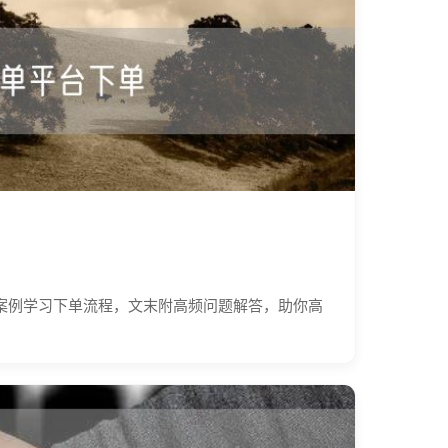
案例学习下单流程，文末附高频问题解答，助你高