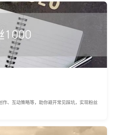
容创作、互动策略等，助你避开常见踩坑，实现粉丝