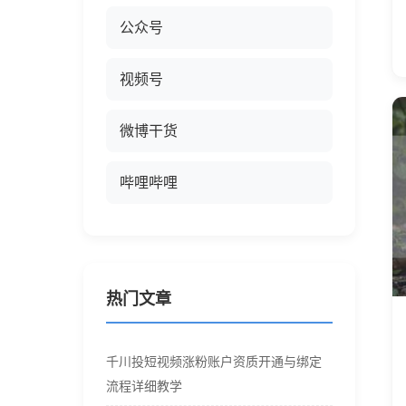
公众号
视频号
微博干货
哔哩哔哩
热门文章
千川投短视频涨粉账户资质开通与绑定
流程详细教学