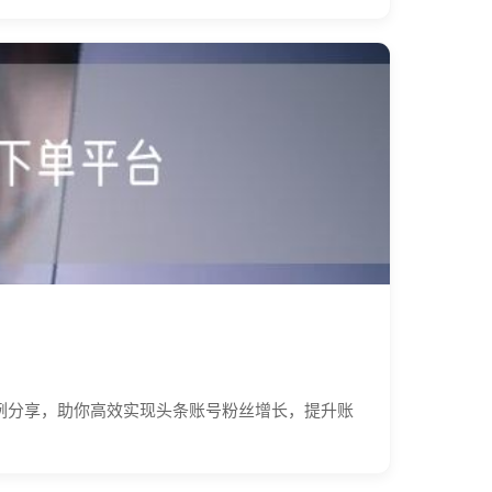
例分享，助你高效实现头条账号粉丝增长，提升账