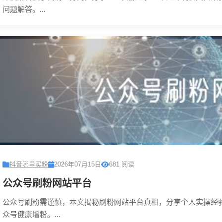
问题解答。...
抖音哪里买粉
2026年07月15日
681 阅读
公众号刷粉网站平台
公众号刷粉需谨慎，本文揭秘刷粉网站平台真相，分享个人实操经
众号健康增粉。...