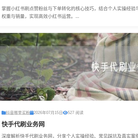
掌握小红书刷点赞粉丝与下单转化的核心技巧，结合个人实操经验
权重与销量，实现高效小红书运营。...
抖音哪里买粉
2026年07月15日
527 阅读
快手代刷业务网
深度解析快手代刷业务网，分享个人实操经验、常见踩坑及真实案