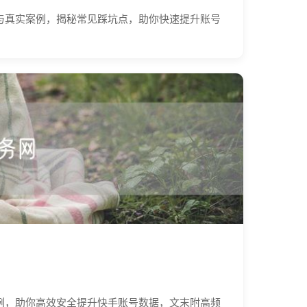
与真实案例，揭秘常见踩坑点，助你快速提升账号
例，助你高效安全提升快手账号数据，文末附高频