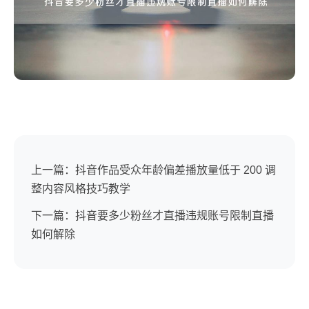
上一篇：抖音作品受众年龄偏差播放量低于 200 调
整内容风格技巧教学
下一篇：抖音要多少粉丝才直播违规账号限制直播
如何解除