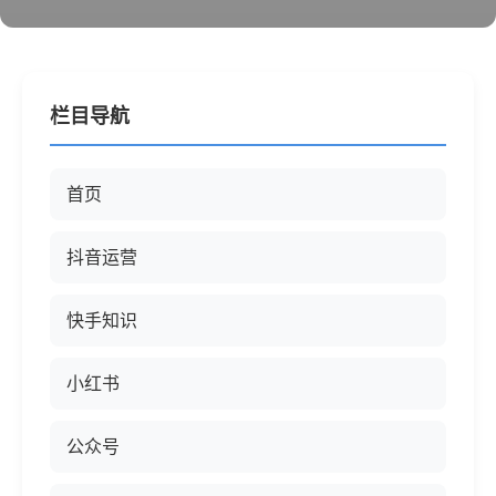
栏目导航
首页
抖音运营
快手知识
小红书
公众号